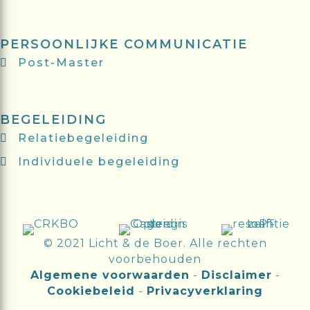
PERSOONLIJKE COMMUNICATIE
Post-Master
BEGELEIDING
Relatiebegeleiding
Individuele begeleiding
© 2021 Licht & de Boer. Alle rechten
voorbehouden
Algemene voorwaarden
-
Disclaimer
-
Cookiebeleid
-
Privacyverklaring