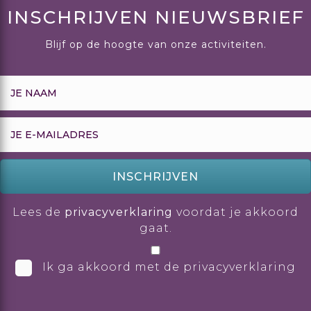
INSCHRIJVEN NIEUWSBRIEF
Blijf op de hoogte van onze activiteiten.
INSCHRIJVEN
Lees de
privacyverklaring
voordat je akkoord
gaat.
Ik ga akkoord met de privacyverklaring