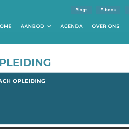
Blogs
E-book
OME
AANBOD
AGENDA
OVER ONS
PLEIDING
CH OPLEIDING