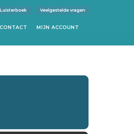
Luisterboek
Veelgestelde vragen
CONTACT
MIJN ACCOUNT