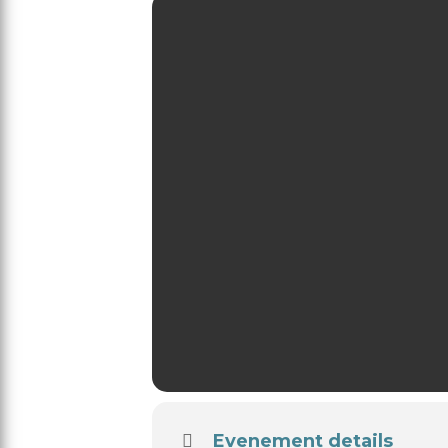
Evenement details