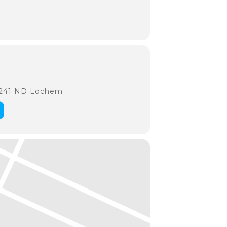
7241 ND Lochem