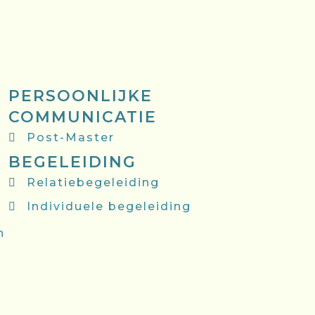
PERSOONLIJKE
COMMUNICATIE
Post-Master
BEGELEIDING
Relatiebegeleiding
Individuele begeleiding
n