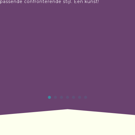
n passende confronterende stijl. Een kunst!