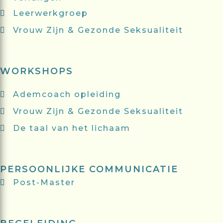
Leerwerkgroep
Vrouw Zijn & Gezonde Seksualiteit
WORKSHOPS
Ademcoach opleiding
Vrouw Zijn & Gezonde Seksualiteit
De taal van het lichaam
PERSOONLIJKE COMMUNICATIE
Post-Master