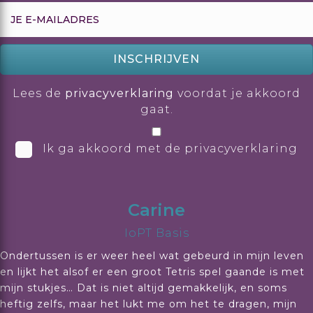
INSCHRIJVEN
Lees de
privacyverklaring
voordat je akkoord
gaat.
Ik ga akkoord met de privacyverklaring
Carine
IoPT Basis
Ondertussen is er weer heel wat gebeurd in mijn leven
en lijkt het alsof er een groot Tetris spel gaande is met
mijn stukjes… Dat is niet altijd gemakkelijk, en soms
heftig zelfs, maar het lukt me om het te dragen, mijn