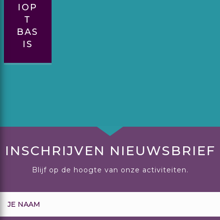
IOP
T
BAS
IS
INSCHRIJVEN NIEUWSBRIEF
Blijf op de hoogte van onze activiteiten.