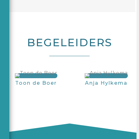
BEGELEIDERS
Toon de Boer
Anja Hylkema