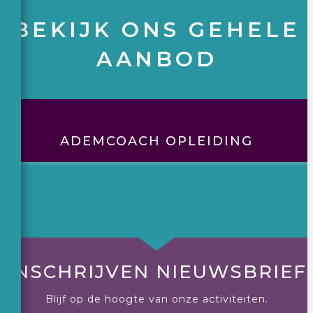
BEKIJK ONS GEHELE
AANBOD
ADEMCOACH OPLEIDING
INSCHRIJVEN NIEUWSBRIEF
Blijf op de hoogte van onze activiteiten.