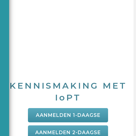
KENNISMAKING MET
IoPT
AANMELDEN 1-DAAGSE
AANMELDEN 2-DAAGSE