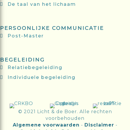
De taal van het lichaam
PERSOONLIJKE COMMUNICATIE
Post-Master
BEGELEIDING
Relatiebegeleiding
Individuele begeleiding
© 2021 Licht & de Boer. Alle rechten
voorbehouden
Algemene voorwaarden
-
Disclaimer
-