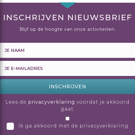
INSCHRIJVEN NIEUWSBRIEF
Blijf op de hoogte van onze activiteiten.
INSCHRIJVEN
Lees de
privacyverklaring
voordat je akkoord
gaat.
Ik ga akkoord met de privacyverklaring