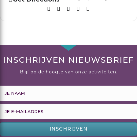
INSCHRIJVEN NIEUWSBRIEF
Blijf op de hoogte van onze activiteiten.
INSCHRIJVEN