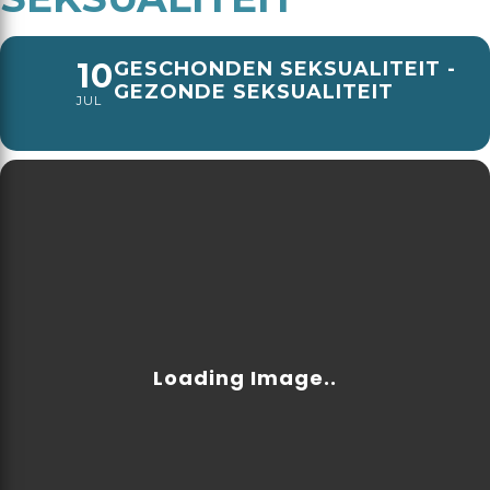
10
GESCHONDEN SEKSUALITEIT -
GEZONDE SEKSUALITEIT
JUL