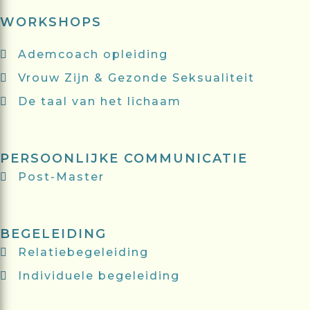
WORKSHOPS
Ademcoach opleiding
Vrouw Zijn & Gezonde Seksualiteit
De taal van het lichaam
PERSOONLIJKE COMMUNICATIE
Post-Master
BEGELEIDING
Relatiebegeleiding
Individuele begeleiding