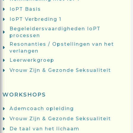
IoPT Basis
IoPT Verbreding 1
Begeleidersvaardigheden IoPT
processen
Resonanties / Opstellingen van het
verlangen
Leerwerkgroep
Vrouw Zijn & Gezonde Seksualiteit
WORKSHOPS
Ademcoach opleiding
Vrouw Zijn & Gezonde Seksualiteit
De taal van het lichaam