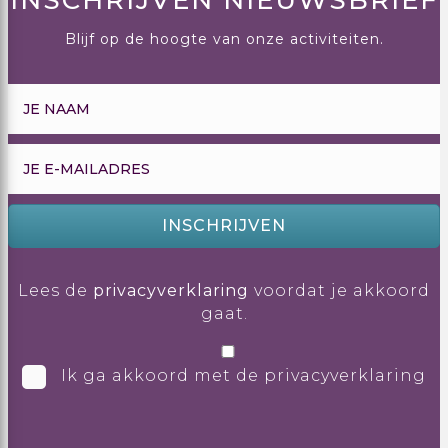
INSCHRIJVEN NIEUWSBRIEF
Blijf op de hoogte van onze activiteiten.
INSCHRIJVEN
Lees de
privacyverklaring
voordat je akkoord
gaat.
Ik ga akkoord met de privacyverklaring