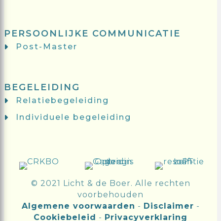
PERSOONLIJKE COMMUNICATIE
Post-Master
BEGELEIDING
Relatiebegeleiding
Individuele begeleiding
© 2021 Licht & de Boer. Alle rechten
voorbehouden
Algemene voorwaarden
-
Disclaimer
-
Cookiebeleid
-
Privacyverklaring