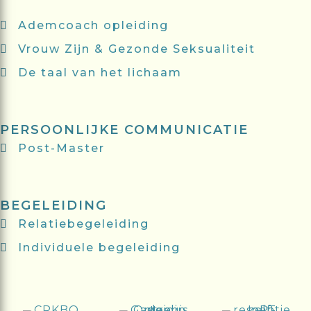
Ademcoach opleiding
Vrouw Zijn & Gezonde Seksualiteit
De taal van het lichaam
PERSOONLIJKE COMMUNICATIE
Post-Master
BEGELEIDING
Relatiebegeleiding
Individuele begeleiding