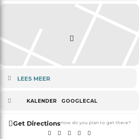
LEES MEER
KALENDER
GOOGLECAL
Get Directions
How do you plan to get there?