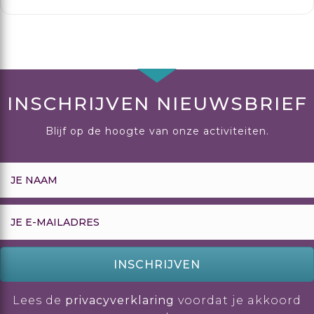
INSCHRIJVEN NIEUWSBRIEF
Blijf op de hoogte van onze activiteiten.
INSCHRIJVEN
Lees de
privacyverklaring
voordat je akkoord