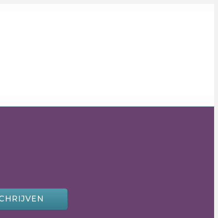
CHRIJVEN