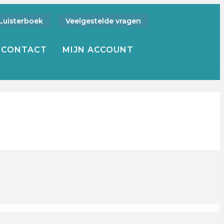
Luisterboek
Veelgestelde vragen
CONTACT
MIJN ACCOUNT