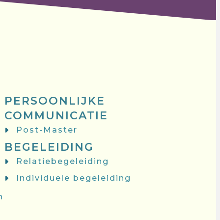
PERSOONLIJKE
COMMUNICATIE
Post-Master
BEGELEIDING
Relatiebegeleiding
Individuele begeleiding
n