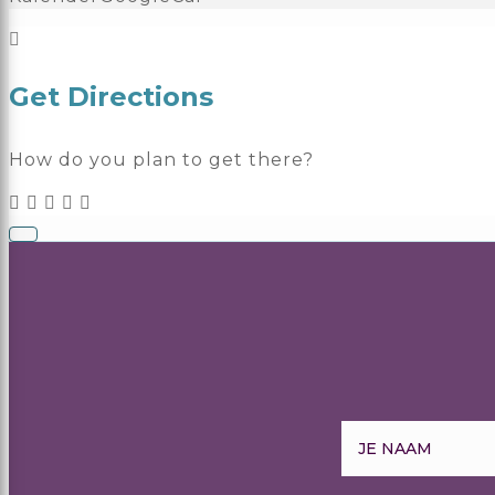
Get Directions
How do you plan to get there?