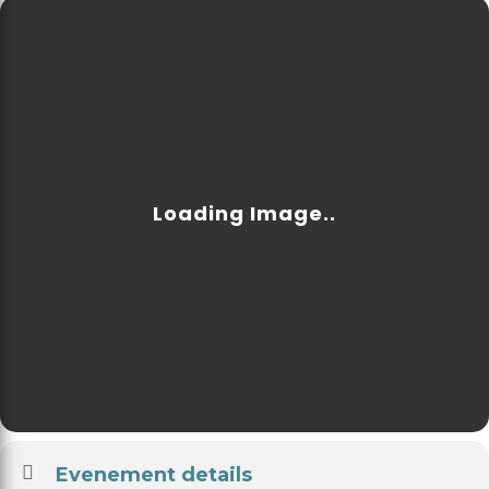
Evenement details