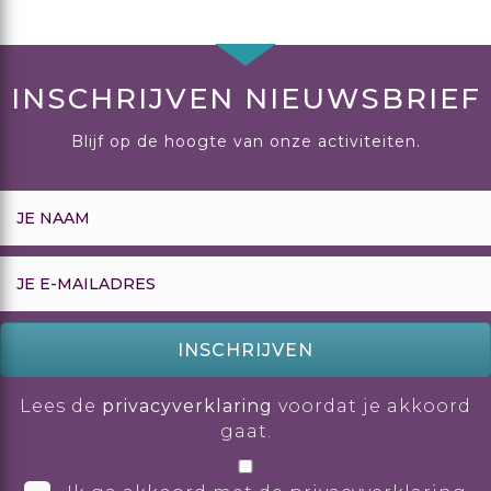
INSCHRIJVEN NIEUWSBRIEF
Blijf op de hoogte van onze activiteiten.
INSCHRIJVEN
Lees de
privacyverklaring
voordat je akkoord
gaat.