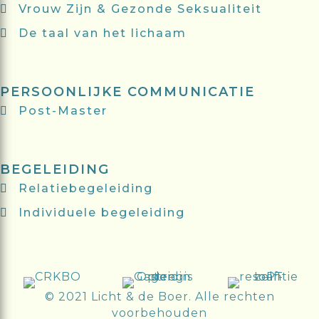
Vrouw Zijn & Gezonde Seksualiteit
De taal van het lichaam
PERSOONLIJKE COMMUNICATIE
Post-Master
BEGELEIDING
Relatiebegeleiding
Individuele begeleiding
© 2021 Licht & de Boer. Alle rechten
voorbehouden