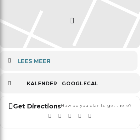
LEES MEER
KALENDER
GOOGLECAL
Get Directions
How do you plan to get there?