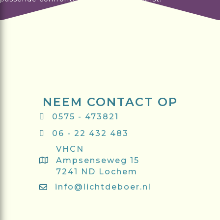
NEEM CONTACT OP
0575 - 473821
06 - 22 432 483
VHCN
Ampsenseweg 15
7241 ND Lochem
info@lichtdeboer.nl