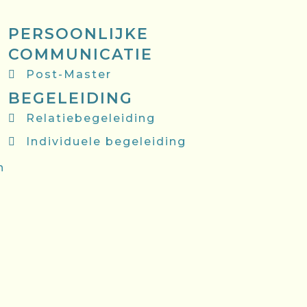
PERSOONLIJKE
COMMUNICATIE
Post-Master
BEGELEIDING
Relatiebegeleiding
Individuele begeleiding
n