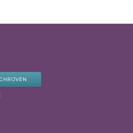
CHRIJVEN
.