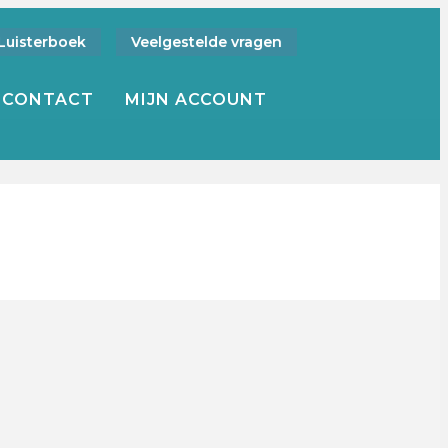
Luisterboek
Veelgestelde vragen
CONTACT
MIJN ACCOUNT