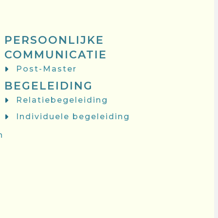
PERSOONLIJKE
COMMUNICATIE
Post-Master
BEGELEIDING
Relatiebegeleiding
Individuele begeleiding
n