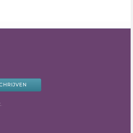
CHRIJVEN
.