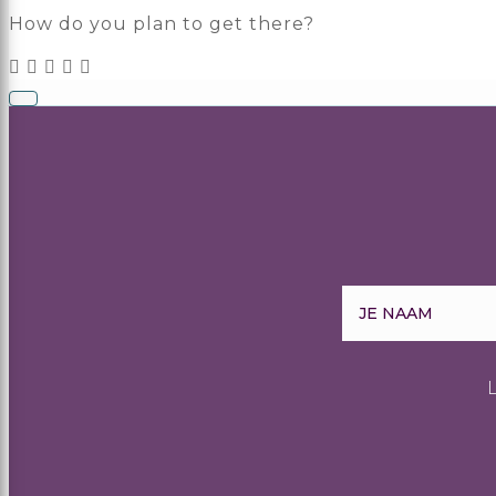
How do you plan to get there?