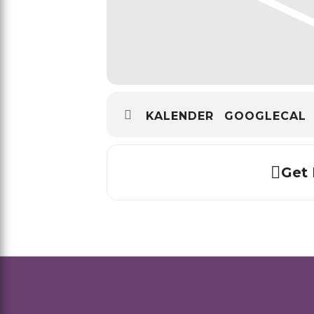
KALENDER
GOOGLECAL
Get 