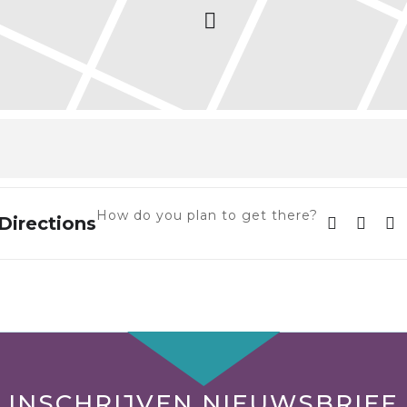
How do you plan to get there?
Directions
INSCHRIJVEN NIEUWSBRIEF