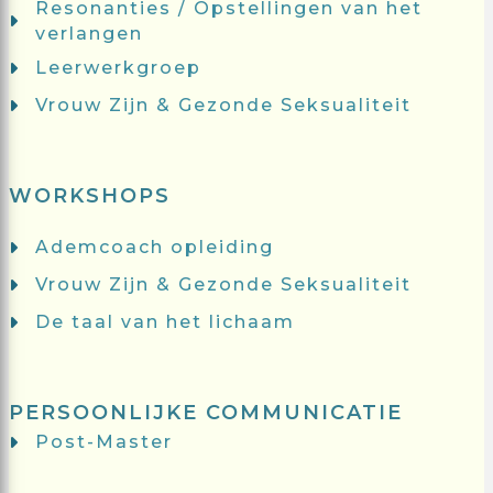
Resonanties / Opstellingen van het
verlangen
Leerwerkgroep
Vrouw Zijn & Gezonde Seksualiteit
WORKSHOPS
Ademcoach opleiding
Vrouw Zijn & Gezonde Seksualiteit
De taal van het lichaam
PERSOONLIJKE COMMUNICATIE
Post-Master