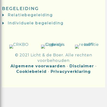
BEGELEIDING
Relatiebegeleiding
Individuele begeleiding
© 2021 Licht & de Boer. Alle rechten
voorbehouden
Algemene voorwaarden
-
Disclaimer
-
Cookiebeleid
-
Privacyverklaring