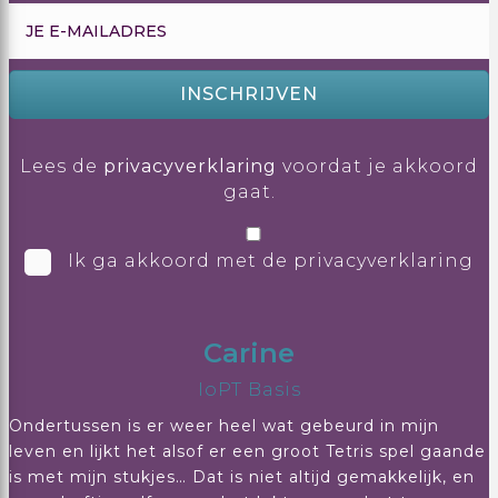
INSCHRIJVEN
Lees de
privacyverklaring
voordat je akkoord
gaat.
Ik ga akkoord met de privacyverklaring
Carine
IoPT Basis
Ondertussen is er weer heel wat gebeurd in mijn
leven en lijkt het alsof er een groot Tetris spel gaande
is met mijn stukjes… Dat is niet altijd gemakkelijk, en