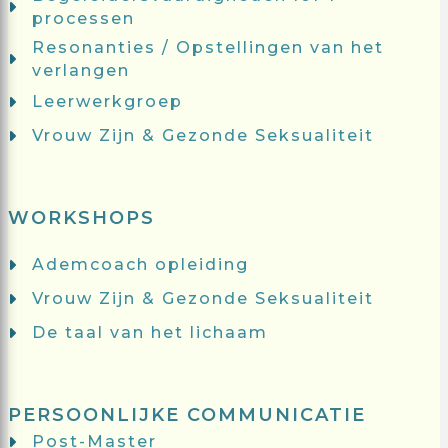
processen
Resonanties / Opstellingen van het
verlangen
Leerwerkgroep
Vrouw Zijn & Gezonde Seksualiteit
WORKSHOPS
Ademcoach opleiding
Vrouw Zijn & Gezonde Seksualiteit
De taal van het lichaam
PERSOONLIJKE COMMUNICATIE
Post-Master