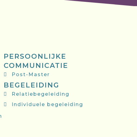
PERSOONLIJKE
COMMUNICATIE
Post-Master
BEGELEIDING
Relatiebegeleiding
Individuele begeleiding
n