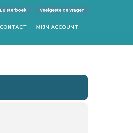
Luisterboek
Veelgestelde vragen
CONTACT
MIJN ACCOUNT