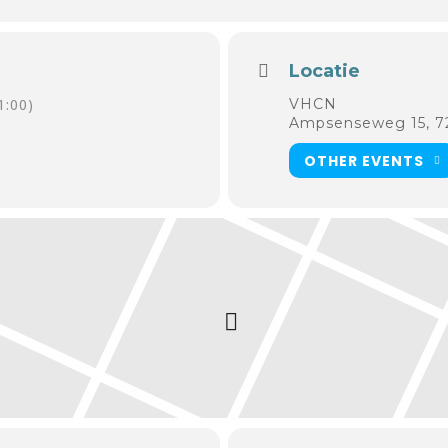
Locatie
1:00)
VHCN
Ampsenseweg 15, 
OTHER EVENTS