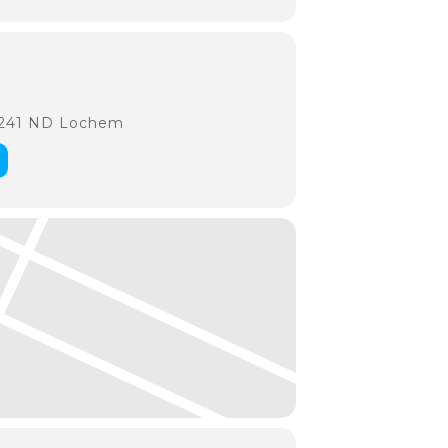
7241 ND Lochem