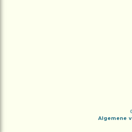
Algemene v