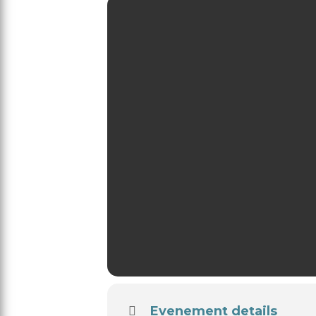
Evenement details