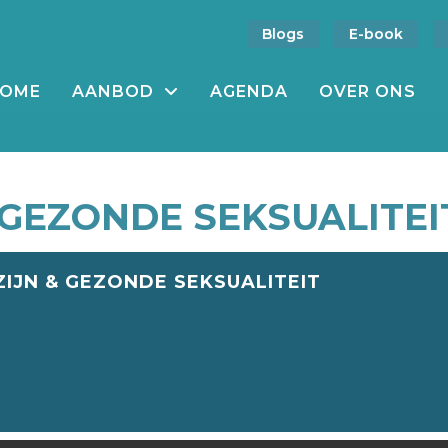
Blogs
E-book
OME
AANBOD
AGENDA
OVER ONS
 GEZONDE SEKSUALITEI
IJN & GEZONDE SEKSUALITEIT