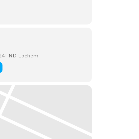
7241 ND Lochem