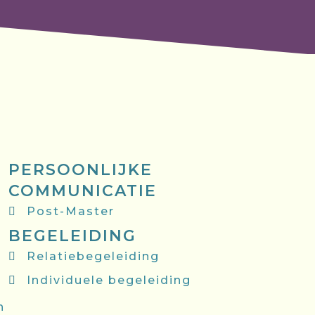
PERSOONLIJKE
COMMUNICATIE
Post-Master
BEGELEIDING
Relatiebegeleiding
Individuele begeleiding
n