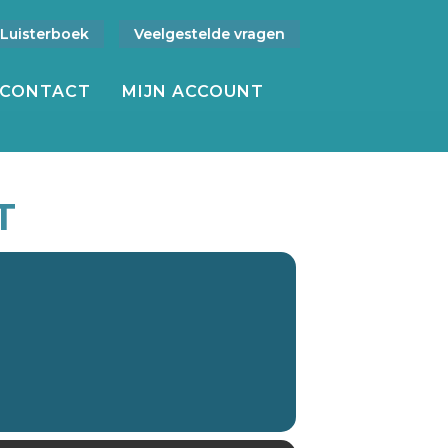
Luisterboek
Veelgestelde vragen
CONTACT
MIJN ACCOUNT
T