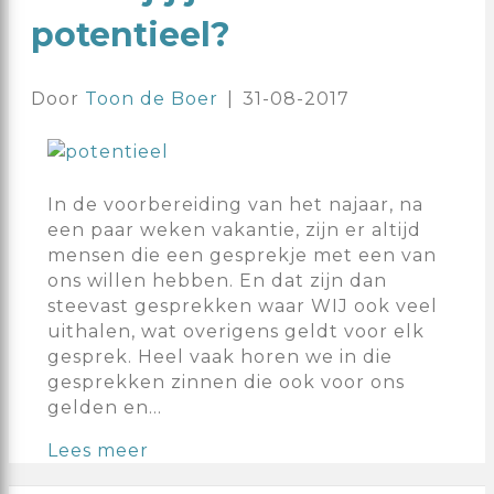
potentieel?
Door
Toon de Boer
|
31-08-2017
In de voorbereiding van het najaar, na
een paar weken vakantie, zijn er altijd
mensen die een gesprekje met een van
ons willen hebben. En dat zijn dan
steevast gesprekken waar WIJ ook veel
uithalen, wat overigens geldt voor elk
gesprek. Heel vaak horen we in die
gesprekken zinnen die ook voor ons
gelden en…
Lees meer