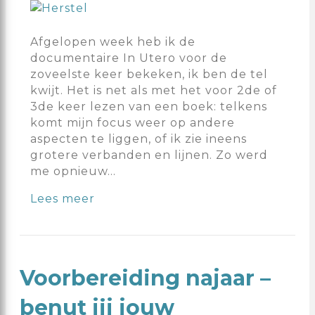
Afgelopen week heb ik de
documentaire In Utero voor de
zoveelste keer bekeken, ik ben de tel
kwijt. Het is net als met het voor 2de of
3de keer lezen van een boek: telkens
komt mijn focus weer op andere
aspecten te liggen, of ik zie ineens
grotere verbanden en lijnen. Zo werd
me opnieuw…
Lees meer
Voorbereiding najaar –
benut jij jouw