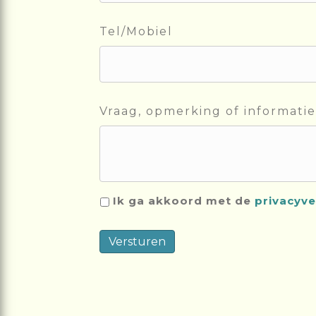
Tel/Mobiel
Vraag, opmerking of informatie
Ik ga akkoord met de
privacyve