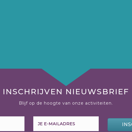
INSCHRIJVEN NIEUWSBRIEF
Blijf op de hoogte van onze activiteiten.
INS