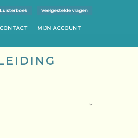
Luisterboek
Veelgestelde vragen
CONTACT
MIJN ACCOUNT
LEIDING