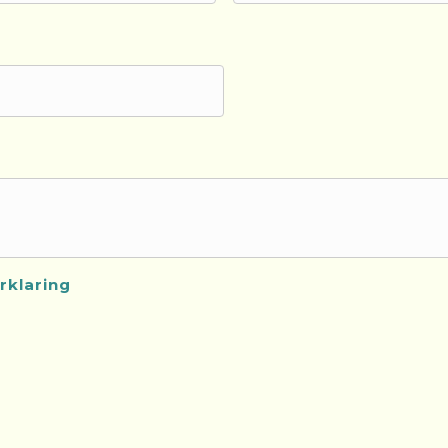
rklaring