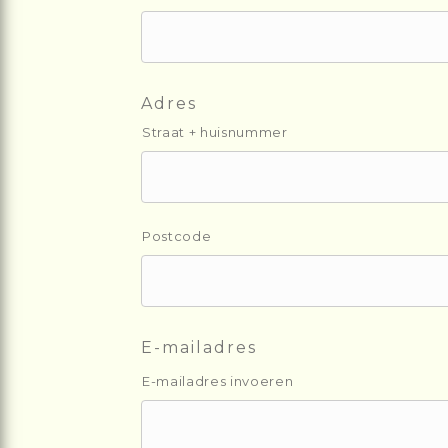
Adres
Straat + huisnummer
Postcode
E-mailadres
E-mailadres invoeren