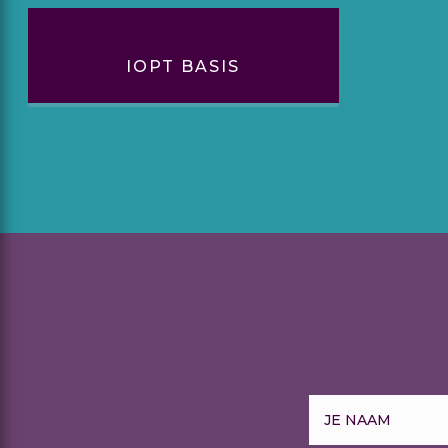
IOPT BASIS