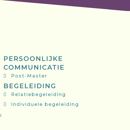
PERSOONLIJKE
COMMUNICATIE
Post-Master
BEGELEIDING
Relatiebegeleiding
Individuele begeleiding
n