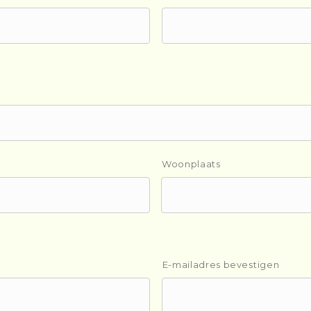
Woonplaats
E-mailadres bevestigen