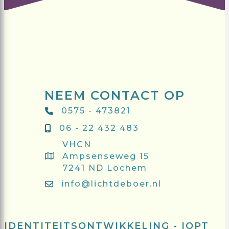
NEEM CONTACT OP
0575 - 473821
06 - 22 432 483
VHCN
Ampsenseweg 15
7241 ND Lochem
info@lichtdeboer.nl
IDENTITEITSONTWIKKELING - IOPT