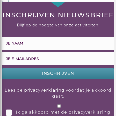
INSCHRIJVEN NIEUWSBRIEF
Blijf op de hoogte van onze activiteiten.
INSCHRIJVEN
Lees de
privacyverklaring
voordat je akkoord
gaat.
Ik ga akkoord met de privacyverklaring