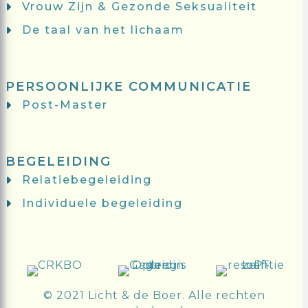
Vrouw Zijn & Gezonde Seksualiteit
De taal van het lichaam
PERSOONLIJKE COMMUNICATIE
Post-Master
BEGELEIDING
Relatiebegeleiding
Individuele begeleiding
© 2021 Licht & de Boer. Alle rechten