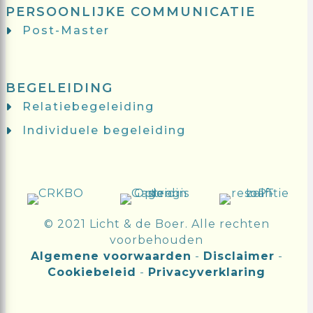
PERSOONLIJKE COMMUNICATIE
Post-Master
BEGELEIDING
Relatiebegeleiding
Individuele begeleiding
© 2021 Licht & de Boer. Alle rechten
voorbehouden
Algemene voorwaarden
-
Disclaimer
-
Cookiebeleid
-
Privacyverklaring