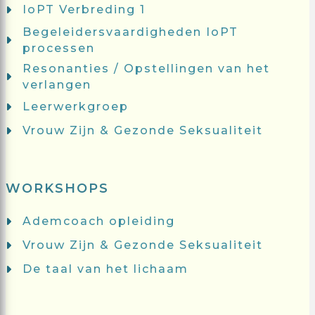
IoPT Verbreding 1
Begeleidersvaardigheden IoPT
processen
Resonanties / Opstellingen van het
verlangen
Leerwerkgroep
Vrouw Zijn & Gezonde Seksualiteit
WORKSHOPS
Ademcoach opleiding
Vrouw Zijn & Gezonde Seksualiteit
De taal van het lichaam