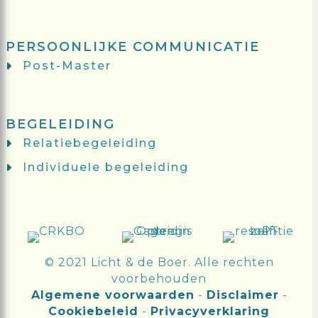
PERSOONLIJKE COMMUNICATIE
Post-Master
BEGELEIDING
Relatiebegeleiding
Individuele begeleiding
© 2021 Licht & de Boer. Alle rechten
voorbehouden
Algemene voorwaarden
-
Disclaimer
-
Cookiebeleid
-
Privacyverklaring