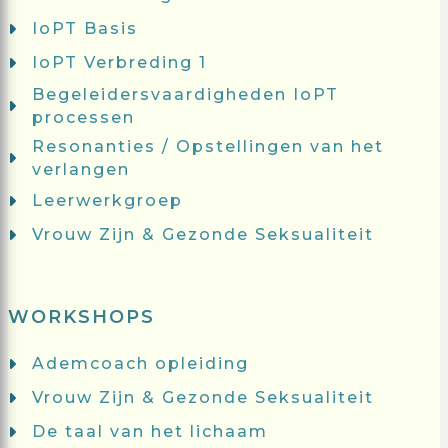
IoPT Basis
IoPT Verbreding 1
Begeleidersvaardigheden IoPT
processen
Resonanties / Opstellingen van het
verlangen
Leerwerkgroep
Vrouw Zijn & Gezonde Seksualiteit
WORKSHOPS
Ademcoach opleiding
Vrouw Zijn & Gezonde Seksualiteit
De taal van het lichaam