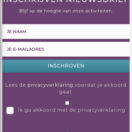
Blijf op de hoogte van onze activiteiten.
INSCHRIJVEN
Lees de
privacyverklaring
voordat je akkoord
gaat.
Ik ga akkoord met de privacyverklaring