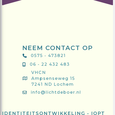
NEEM CONTACT OP
0575 - 473821
06 - 22 432 483
VHCN
Ampsenseweg 15
7241 ND Lochem
info@lichtdeboer.nl
IDENTITEITSONTWIKKELING - IOPT