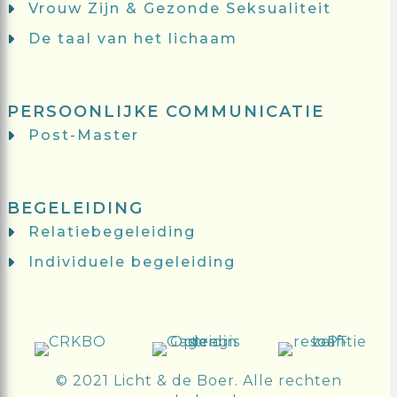
Vrouw Zijn & Gezonde Seksualiteit
De taal van het lichaam
PERSOONLIJKE COMMUNICATIE
Post-Master
BEGELEIDING
Relatiebegeleiding
Individuele begeleiding
© 2021 Licht & de Boer. Alle rechten