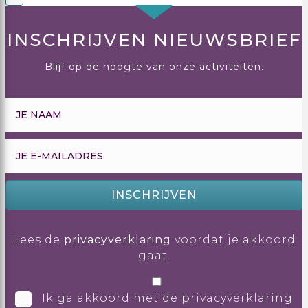
INSCHRIJVEN NIEUWSBRIEF
Blijf op de hoogte van onze activiteiten.
INSCHRIJVEN
Lees de
privacyverklaring
voordat je akkoord
gaat.
Ik ga akkoord met de privacyverklaring