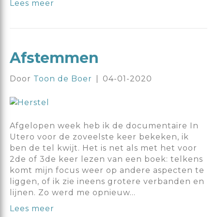
Lees meer
Afstemmen
Door
Toon de Boer
|
04-01-2020
Afgelopen week heb ik de documentaire In
Utero voor de zoveelste keer bekeken, ik
ben de tel kwijt. Het is net als met het voor
2de of 3de keer lezen van een boek: telkens
komt mijn focus weer op andere aspecten te
liggen, of ik zie ineens grotere verbanden en
lijnen. Zo werd me opnieuw…
Lees meer