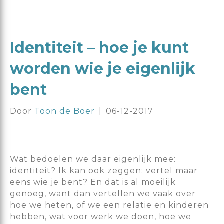
Identiteit – hoe je kunt
worden wie je eigenlijk
bent
Door
Toon de Boer
|
06-12-2017
Wat bedoelen we daar eigenlijk mee:
identiteit? Ik kan ook zeggen: vertel maar
eens wie je bent? En dat is al moeilijk
genoeg, want dan vertellen we vaak over
hoe we heten, of we een relatie en kinderen
hebben, wat voor werk we doen, hoe we