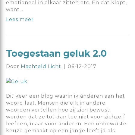
emotioneel in elkaar zitten etc. En dat klopt,
want…
Lees meer
Toegestaan geluk 2.0
Door
Machteld Licht
|
06-12-2017
Dit keer een blog waarin ik ánderen aan het
woord laat. Mensen die elk in andere
woorden vertellen hoe zij zich bewust
werden dat ze tot dan toe niet voor zichzelf
leefden, maar voor anderen. Een onbewuste
keuze gemaakt op een jonge leeftijd als