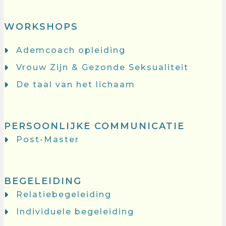
WORKSHOPS
Ademcoach opleiding
Vrouw Zijn & Gezonde Seksualiteit
De taal van het lichaam
PERSOONLIJKE COMMUNICATIE
Post-Master
BEGELEIDING
Relatiebegeleiding
Individuele begeleiding