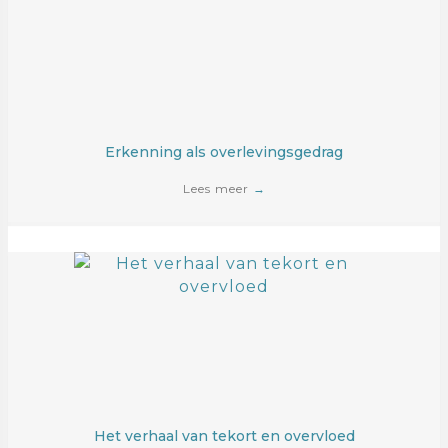
Erkenning als overlevingsgedrag
Lees meer
→
Het verhaal van tekort en overvloed