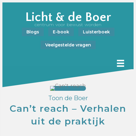
Licht & de Boer
centrum voor bewust worden
Blogs
E-book
Luisterboek
Veelgestelde vragen
Toon de Boer
Can’t reach – Verhalen
uit de praktijk