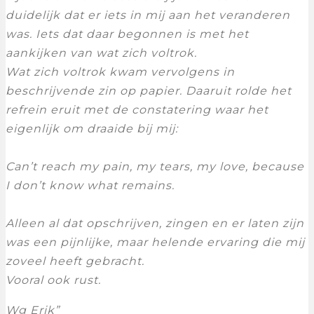
duidelijk dat er iets in mij aan het veranderen
was. Iets dat daar begonnen is met het
aankijken van wat zich voltrok.
Wat zich voltrok kwam vervolgens in
beschrijvende zin op papier. Daaruit rolde het
refrein eruit met de constatering waar het
eigenlijk om draaide bij mij:
Can’t reach my pain, my tears, my love, because
I don’t know what remains.
Alleen al dat opschrijven, zingen en er laten zijn
was een pijnlijke, maar helende ervaring die mij
zoveel heeft gebracht.
Vooral ook rust.
Wg Erik”