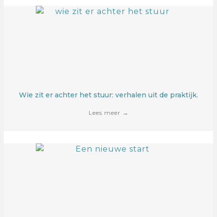
Wie zit er achter het stuur: verhalen uit de praktijk.
Lees meer
→