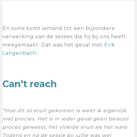
En soms komt iemand tot een bijzondere
verwerking van de sessies die hij bij ons heeft
meegemaakt. Dat was het geval met
Erik
Langenbach
:
Can’t reach
“Hoe dit zo eruit gekomen is weet ik eigenlijk
niet precies. Het is in ieder geval geen bewust
proces geweest, het vloeide eruit als het ware.
Tijdens en na de sessie bij jullie was wel