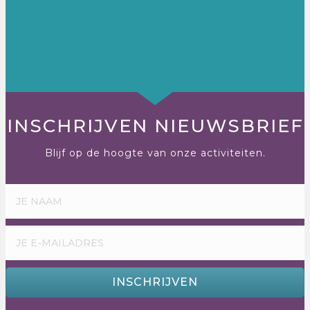
INSCHRIJVEN NIEUWSBRIEF
Blijf op de hoogte van onze activiteiten.
INSCHRIJVEN