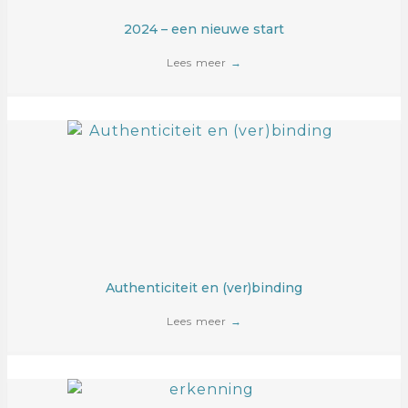
2024 – een nieuwe start
Lees meer
→
Authenticiteit en (ver)binding
Lees meer
→