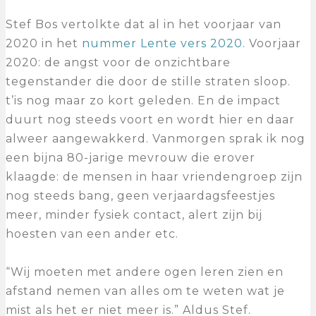
Stef Bos vertolkte dat al in het voorjaar van
2020 in het
nummer Lente vers 2020
. Voorjaar
2020: de angst voor de onzichtbare
tegenstander die door de stille straten sloop.
t’is nog maar zo kort geleden. En de impact
duurt nog steeds voort en wordt hier en daar
alweer aangewakkerd. Vanmorgen sprak ik nog
een bijna 80-jarige mevrouw die erover
klaagde: de mensen in haar vriendengroep zijn
nog steeds bang, geen verjaardagsfeestjes
meer, minder fysiek contact, alert zijn bij
hoesten van een ander etc.
“Wij moeten met andere ogen leren zien en
afstand nemen van alles om te weten wat je
mist als het er niet meer is.” Aldus Stef.