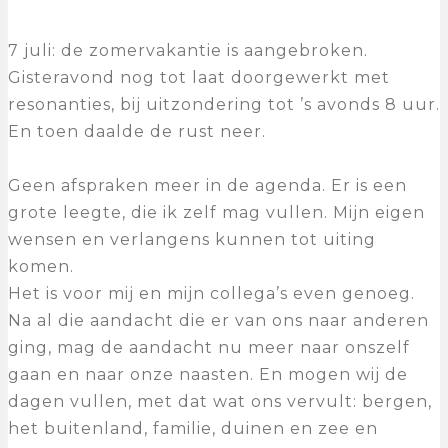
7 juli: de zomervakantie is aangebroken.
Gisteravond nog tot laat doorgewerkt met
resonanties, bij uitzondering tot ’s avonds 8 uur.
En toen daalde de rust neer.
Geen afspraken meer in de agenda. Er is een
grote leegte, die ik zelf mag vullen. Mijn eigen
wensen en verlangens kunnen tot uiting
komen.
Het is voor mij en mijn collega’s even genoeg.
Na al die aandacht die er van ons naar anderen
ging, mag de aandacht nu meer naar onszelf
gaan en naar onze naasten. En mogen wij de
dagen vullen, met dat wat ons vervult: bergen,
het buitenland, familie, duinen en zee en