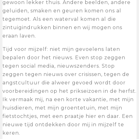
gewoon lekker thuis. Andere beelden, andere
geluiden, smaken en geuren komen ons al
tegemoet. Als een waterval komen al die
zintuigindrukken binnen en wij mogen ons
eraan laven.
Tijd voor mijzelf: niet mijn gevoelens laten
bepalen door het nieuws. Even stop zeggen
tegen social media, nieuwszenders. Stop
zeggen tegen nieuws over crisissen, tegen de
angstcultuur die alweer gevoed wordt door
voorbereidingen op het prikseizoen in de herfst.
Ik vermaak mij, na een korte vakantie, met mijn
huisdieren, met mijn groentetuin, met mijn
fietstochtjes, met een praatje hier en daar. Een
nieuwe tijd ontdekken door mij in mijzelf te
keren.