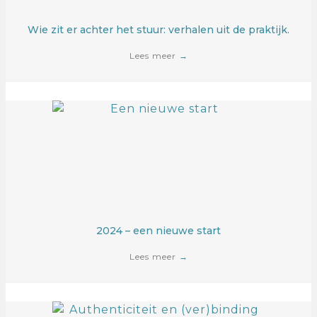
Wie zit er achter het stuur: verhalen uit de praktijk.
Lees meer
→
2024 – een nieuwe start
Lees meer
→