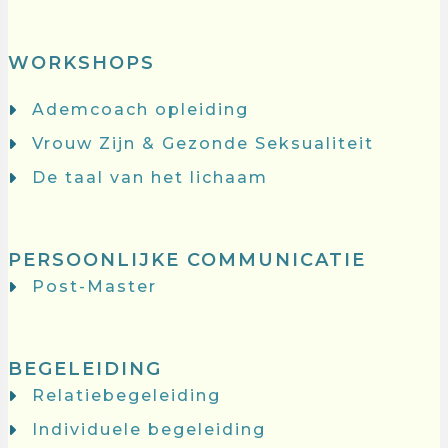
WORKSHOPS
Ademcoach opleiding
Vrouw Zijn & Gezonde Seksualiteit
De taal van het lichaam
PERSOONLIJKE COMMUNICATIE
Post-Master
BEGELEIDING
Relatiebegeleiding
Individuele begeleiding