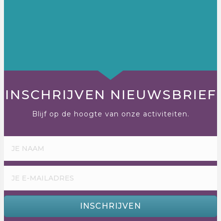
INSCHRIJVEN NIEUWSBRIEF
Blijf op de hoogte van onze activiteiten.
INSCHRIJVEN