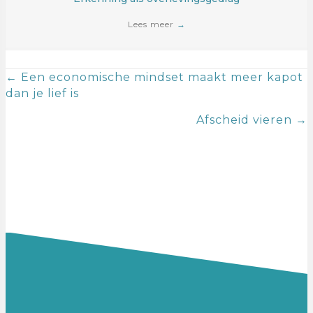
Lees meer
→
Posts
← Een economische mindset maakt meer kapot
dan je lief is
navigation
Afscheid vieren →