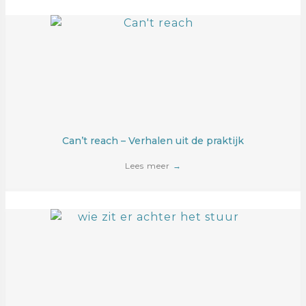
Can’t reach – Verhalen uit de praktijk
Lees meer
→